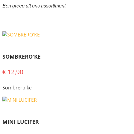
Een greep uit ons assortiment
SOMBRERO'KE
€ 12,90
Sombrero'ke
MINI LUCIFER