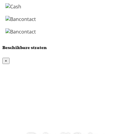
Beschikbare straten
×