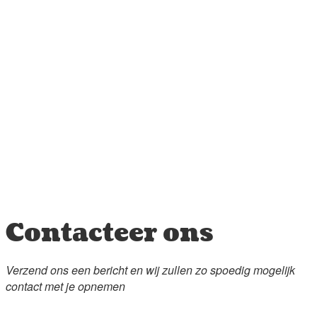
Contacteer ons
Verzend ons een bericht en wij zullen zo spoedig mogelijk
contact met je opnemen