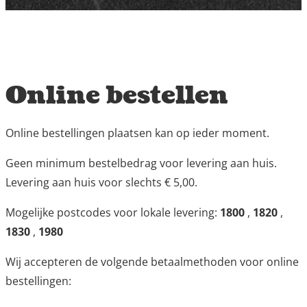
Online bestellen
Online bestellingen plaatsen kan op ieder moment.
Geen minimum bestelbedrag voor levering aan huis.
Levering aan huis voor slechts € 5,00.
Mogelijke postcodes voor lokale levering:
1800
,
1820
,
1830
,
1980
Wij accepteren de volgende betaalmethoden voor online
bestellingen: