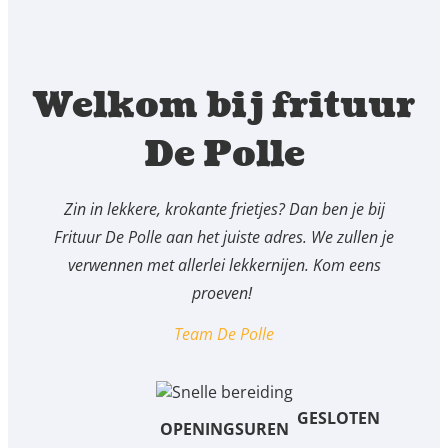
Welkom bij frituur
De Polle
Zin in lekkere, krokante frietjes? Dan ben je bij
Frituur De Polle aan het juiste adres. We zullen je
verwennen met allerlei lekkernijen. Kom eens
proeven!
Team De Polle
GESLOTEN
OPENINGSUREN